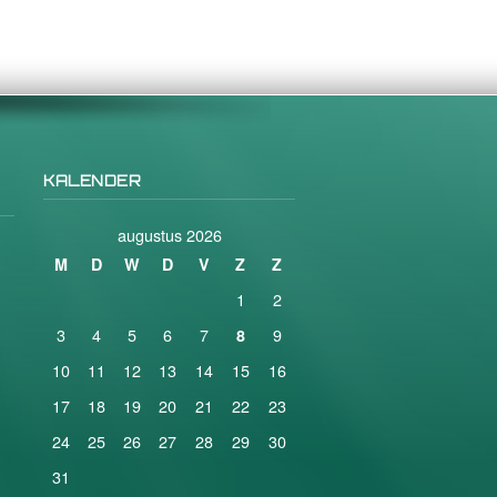
KALENDER
augustus 2026
M
D
W
D
V
Z
Z
1
2
3
4
5
6
7
9
8
10
11
12
13
14
15
16
17
18
19
20
21
22
23
24
25
26
27
28
29
30
31