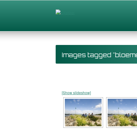
Images tagged "bloem
[Show slideshow]