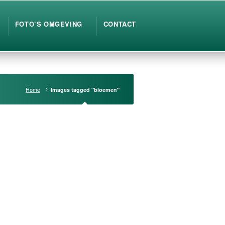
FOTO’S OMGEVING
CONTACT
Home
Images tagged "bloemen"