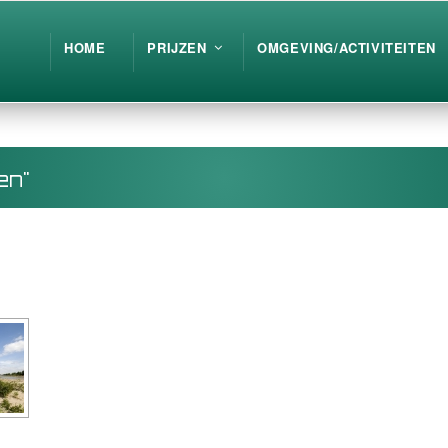
HOME
PRIJZEN
OMGEVING/ACTIVITEITEN
en"