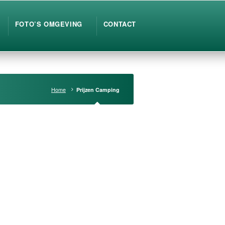
FOTO’S OMGEVING
CONTACT
Home
Prijzen Camping