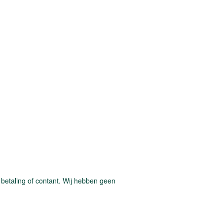
e betaling of contant. Wij hebben geen