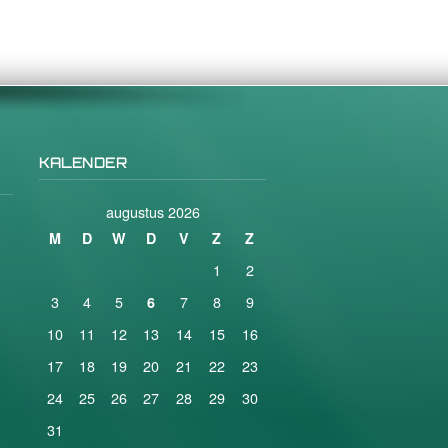
KALENDER
augustus 2026
M
D
W
D
V
Z
Z
1
2
3
4
5
7
8
9
6
10
11
12
13
14
15
16
17
18
19
20
21
22
23
24
25
26
27
28
29
30
31