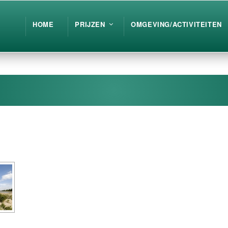
HOME
PRIJZEN
OMGEVING/ACTIVITEITEN