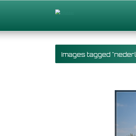
Images tagged "neder