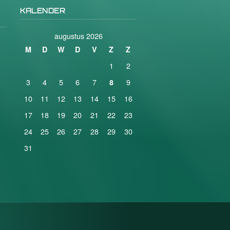
KALENDER
augustus 2026
M
D
W
D
V
Z
Z
1
2
3
4
5
6
7
9
8
10
11
12
13
14
15
16
17
18
19
20
21
22
23
24
25
26
27
28
29
30
31