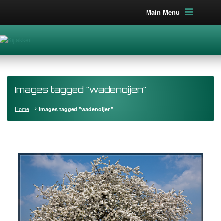
Main Menu
Images tagged "wadenoijen"
Home
Images tagged "wadenoijen"