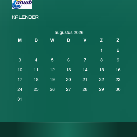
KALENDER
augustus 2026
M
D
W
D
V
Z
Z
1
2
3
4
5
6
8
9
7
10
11
12
13
14
15
16
17
18
19
20
21
22
23
24
25
26
27
28
29
30
31