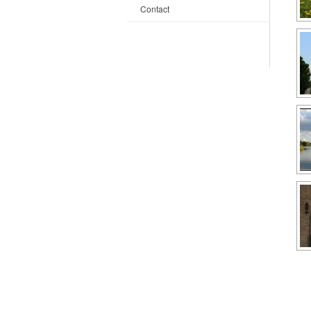
Contact