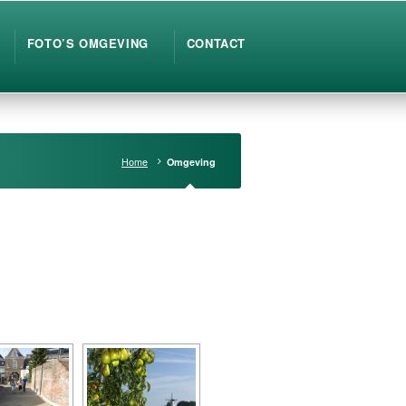
FOTO’S OMGEVING
CONTACT
Home
Omgeving