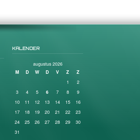
KALENDER
augustus 2026
M
D
W
D
V
Z
Z
1
2
3
4
5
7
8
9
6
10
11
12
13
14
15
16
17
18
19
20
21
22
23
24
25
26
27
28
29
30
31