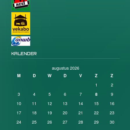
KALENDER
augustus 2026
M
D
W
D
V
Z
Z
1
2
3
4
5
6
7
9
8
10
11
12
13
14
15
16
17
18
19
20
21
22
23
24
25
26
27
28
29
30