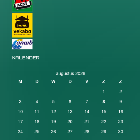
KALENDER
augustus 2026
M
D
W
D
V
Z
Z
1
2
3
4
5
6
7
9
8
10
11
12
13
14
15
16
17
18
19
20
21
22
23
24
25
26
27
28
29
30