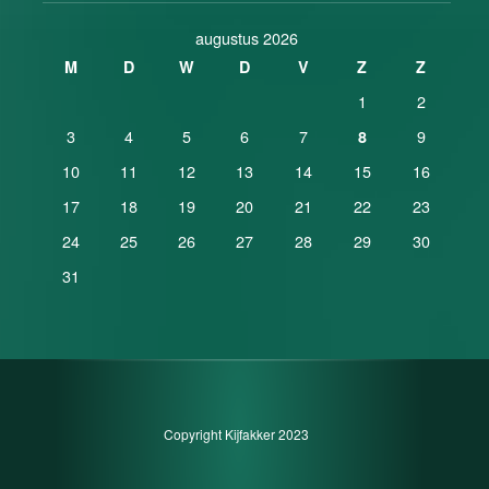
augustus 2026
M
D
W
D
V
Z
Z
1
2
3
4
5
6
7
9
8
10
11
12
13
14
15
16
17
18
19
20
21
22
23
24
25
26
27
28
29
30
31
Copyright Kijfakker 2023