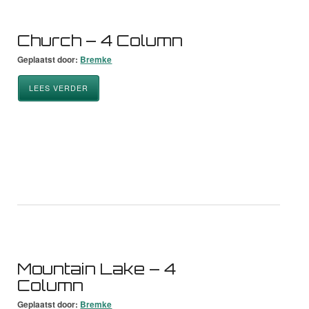
Church – 4 Column
Geplaatst door:
Bremke
LEES VERDER
Mountain Lake – 4
Column
Geplaatst door:
Bremke