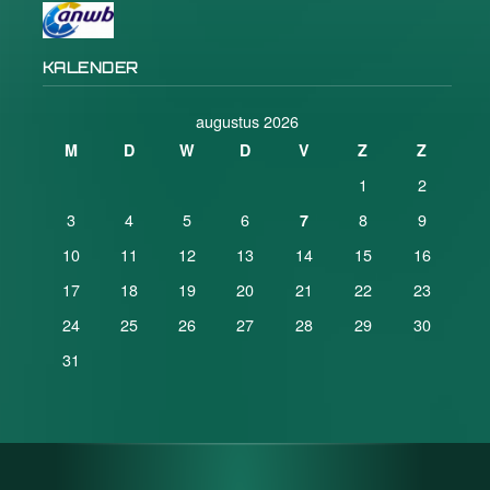
KALENDER
augustus 2026
M
D
W
D
V
Z
Z
1
2
3
4
5
6
8
9
7
10
11
12
13
14
15
16
17
18
19
20
21
22
23
24
25
26
27
28
29
30
31