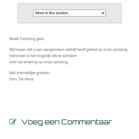
Beste Camping gast,
Wij hopen dat u een aangenaam verblijf heeft gehad op onze camping,
hieronder is het mogelijk iets te schrijven
over uw ervaring op onze camping.
Met vriendelijke groeten,
Fam. De Heus
Voeg een Commentaar