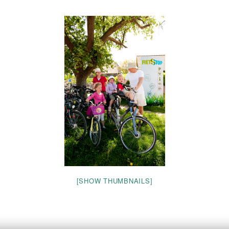
[SHOW THUMBNAILS]