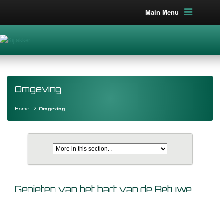
Main Menu
Omgeving
Home
Omgeving
Genieten van het hart van de Betuwe