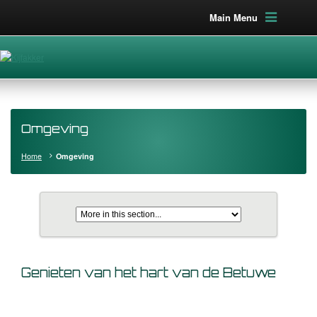
Main Menu
Omgeving
Home
Omgeving
Genieten van het hart van de Betuwe