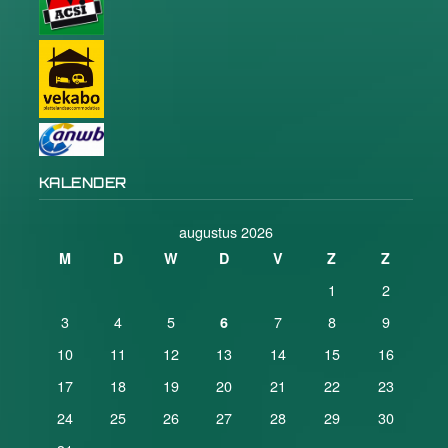
KALENDER
augustus 2026
M
D
W
D
V
Z
Z
1
2
3
4
5
7
8
9
6
10
11
12
13
14
15
16
17
18
19
20
21
22
23
24
25
26
27
28
29
30