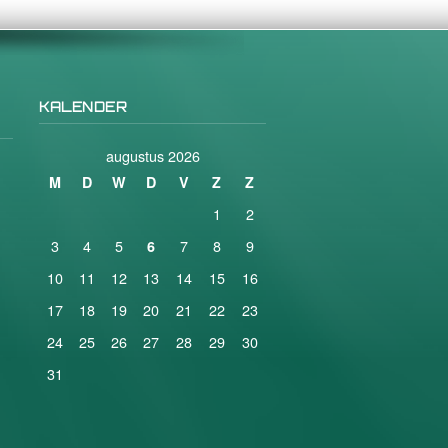
KALENDER
augustus 2026
M
D
W
D
V
Z
Z
1
2
3
4
5
7
8
9
6
10
11
12
13
14
15
16
17
18
19
20
21
22
23
24
25
26
27
28
29
30
31