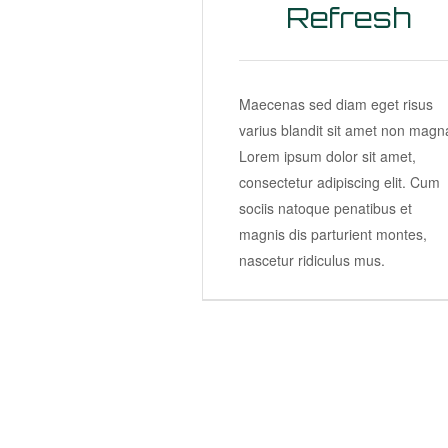
Refresh
Maecenas sed diam eget risus
varius blandit sit amet non magn
Lorem ipsum dolor sit amet,
consectetur adipiscing elit. Cum
sociis natoque penatibus et
magnis dis parturient montes,
nascetur ridiculus mus.