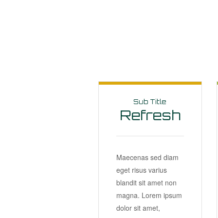
Sub Title
Refresh
Maecenas sed diam
eget risus varius
blandit sit amet non
magna. Lorem ipsum
dolor sit amet,