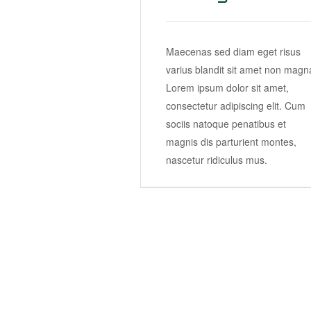
Maecenas sed diam eget risus
varius blandit sit amet non magn
Lorem ipsum dolor sit amet,
consectetur adipiscing elit. Cum
sociis natoque penatibus et
magnis dis parturient montes,
nascetur ridiculus mus.