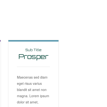
Sub Title
Prosper
Maecenas sed diam
eget risus varius
blandit sit amet non
magna. Lorem ipsum
dolor sit amet,