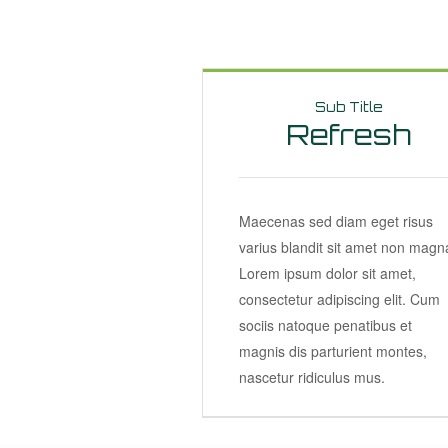
Sub Title
Refresh
Maecenas sed diam eget risus
varius blandit sit amet non magn
Lorem ipsum dolor sit amet,
consectetur adipiscing elit. Cum
sociis natoque penatibus et
magnis dis parturient montes,
nascetur ridiculus mus.