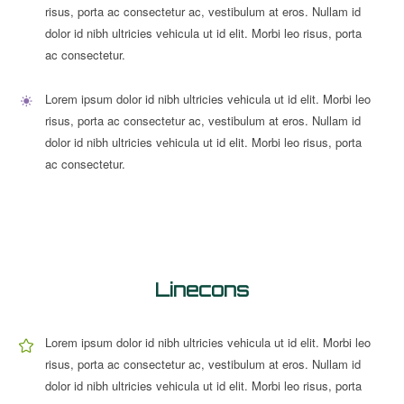
risus, porta ac consectetur ac, vestibulum at eros. Nullam id
dolor id nibh ultricies vehicula ut id elit. Morbi leo risus, porta
ac consectetur.
Lorem ipsum dolor id nibh ultricies vehicula ut id elit. Morbi leo
risus, porta ac consectetur ac, vestibulum at eros. Nullam id
dolor id nibh ultricies vehicula ut id elit. Morbi leo risus, porta
ac consectetur.
Linecons
Lorem ipsum dolor id nibh ultricies vehicula ut id elit. Morbi leo
risus, porta ac consectetur ac, vestibulum at eros. Nullam id
dolor id nibh ultricies vehicula ut id elit. Morbi leo risus, porta