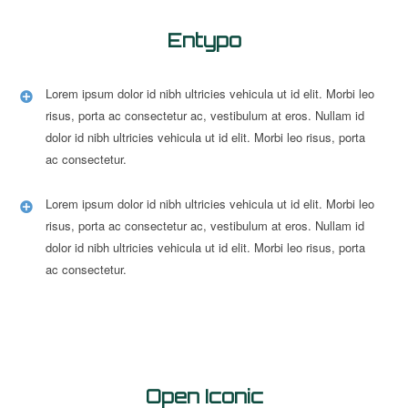
Entypo
Lorem ipsum dolor id nibh ultricies vehicula ut id elit. Morbi leo
risus, porta ac consectetur ac, vestibulum at eros. Nullam id
dolor id nibh ultricies vehicula ut id elit. Morbi leo risus, porta
ac consectetur.
Lorem ipsum dolor id nibh ultricies vehicula ut id elit. Morbi leo
risus, porta ac consectetur ac, vestibulum at eros. Nullam id
dolor id nibh ultricies vehicula ut id elit. Morbi leo risus, porta
ac consectetur.
Open Iconic