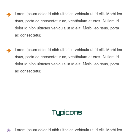
Lorem ipsum dolor id nibh ultricies vehicula ut id elit. Morbi leo
risus, porta ac consectetur ac, vestibulum at eros. Nullam id
dolor id nibh ultricies vehicula ut id elit. Morbi leo risus, porta
ac consectetur.
Lorem ipsum dolor id nibh ultricies vehicula ut id elit. Morbi leo
risus, porta ac consectetur ac, vestibulum at eros. Nullam id
dolor id nibh ultricies vehicula ut id elit. Morbi leo risus, porta
ac consectetur.
Typicons
Lorem ipsum dolor id nibh ultricies vehicula ut id elit. Morbi leo