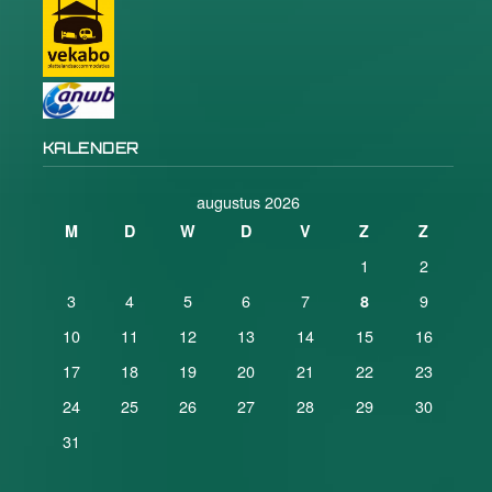
KALENDER
augustus 2026
M
D
W
D
V
Z
Z
1
2
3
4
5
6
7
9
8
10
11
12
13
14
15
16
17
18
19
20
21
22
23
24
25
26
27
28
29
30
31