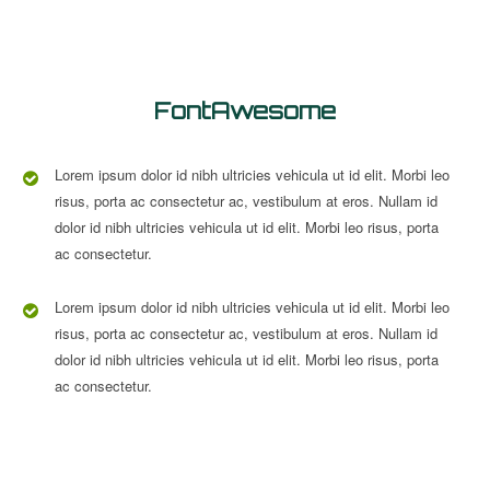
FontAwesome
Lorem ipsum dolor id nibh ultricies vehicula ut id elit. Morbi leo
risus, porta ac consectetur ac, vestibulum at eros. Nullam id
dolor id nibh ultricies vehicula ut id elit. Morbi leo risus, porta
ac consectetur.
Lorem ipsum dolor id nibh ultricies vehicula ut id elit. Morbi leo
risus, porta ac consectetur ac, vestibulum at eros. Nullam id
dolor id nibh ultricies vehicula ut id elit. Morbi leo risus, porta
ac consectetur.