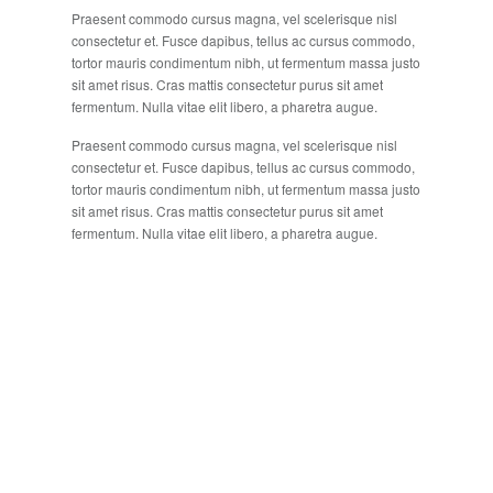
Praesent commodo cursus magna, vel scelerisque nisl
consectetur et. Fusce dapibus, tellus ac cursus commodo,
tortor mauris condimentum nibh, ut fermentum massa justo
sit amet risus. Cras mattis consectetur purus sit amet
fermentum. Nulla vitae elit libero, a pharetra augue.
Praesent commodo cursus magna, vel scelerisque nisl
consectetur et. Fusce dapibus, tellus ac cursus commodo,
tortor mauris condimentum nibh, ut fermentum massa justo
sit amet risus. Cras mattis consectetur purus sit amet
fermentum. Nulla vitae elit libero, a pharetra augue.