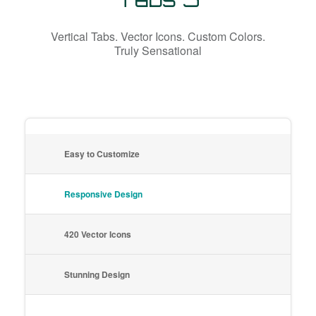
Vertical Tabs. Vector Icons. Custom Colors.
Truly Sensational
Easy to Customize
Responsive Design
420 Vector Icons
Stunning Design