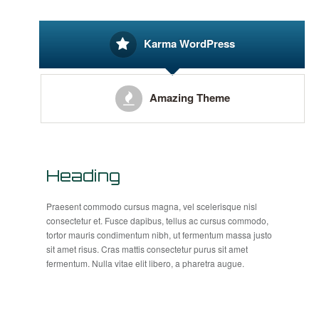
Karma WordPress
Amazing Theme
Heading
Praesent commodo cursus magna, vel scelerisque nisl
consectetur et. Fusce dapibus, tellus ac cursus commodo,
tortor mauris condimentum nibh, ut fermentum massa justo
sit amet risus. Cras mattis consectetur purus sit amet
fermentum. Nulla vitae elit libero, a pharetra augue.