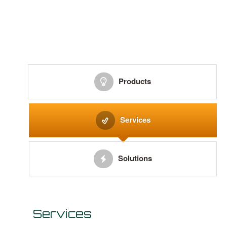
Products
Services
Solutions
Services