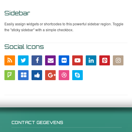
Sidebar
Easily assign widgets or shortcodes to this powerful sidebar region. Toggle
the "sticky sidebar" with a simple checkbox.
Social Icons
CONTACT GEGEVENS