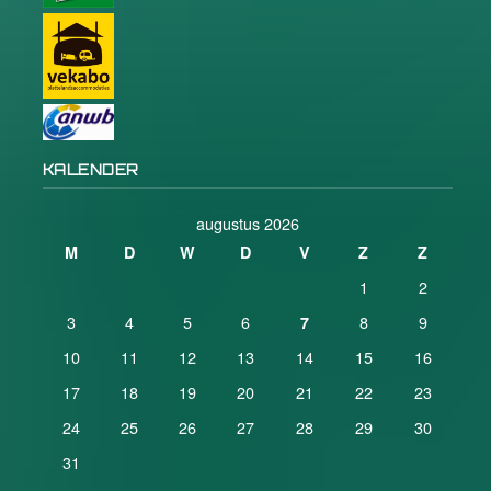
KALENDER
augustus 2026
M
D
W
D
V
Z
Z
1
2
3
4
5
6
8
9
7
10
11
12
13
14
15
16
17
18
19
20
21
22
23
24
25
26
27
28
29
30
31