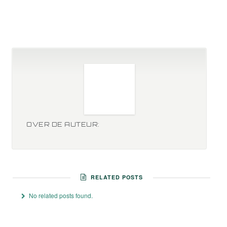
OVER DE AUTEUR:
RELATED POSTS
No related posts found.