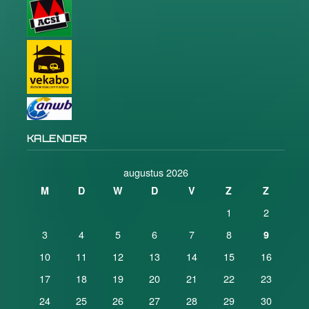
KALENDER
augustus 2026
M
D
W
D
V
Z
Z
1
2
3
4
5
6
7
8
9
10
11
12
13
14
15
16
17
18
19
20
21
22
23
24
25
26
27
28
29
30