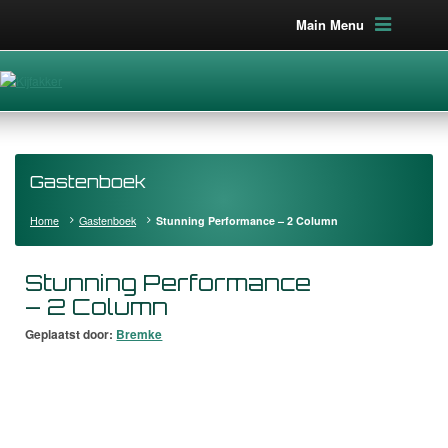
Main Menu
Gastenboek
Home
Gastenboek
Stunning Performance – 2 Column
Stunning Performance
– 2 Column
Geplaatst door:
Bremke