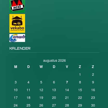
KALENDER
augustus 2026
M
D
W
D
V
Z
Z
1
2
3
4
5
6
8
9
7
10
11
12
13
14
15
16
17
18
19
20
21
22
23
24
25
26
27
28
29
30