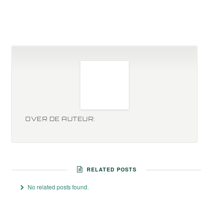
OVER DE AUTEUR:
RELATED POSTS
No related posts found.