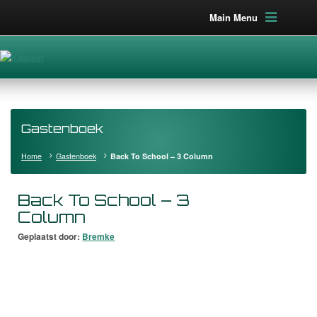
Main Menu
Gastenboek
Home
Gastenboek
Back To School – 3 Column
Back To School – 3
Column
Geplaatst door:
Bremke