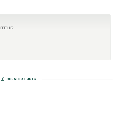
UTEUR:
RELATED POSTS