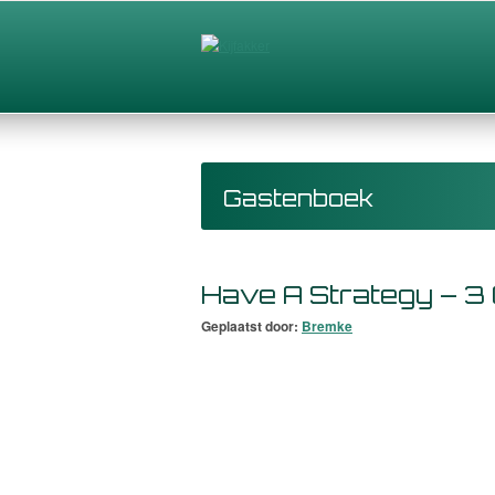
Gastenboek
Have A Strategy – 3
Geplaatst door:
Bremke