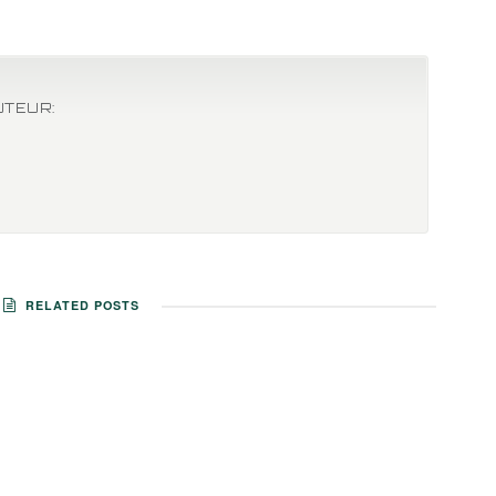
UTEUR:
RELATED POSTS