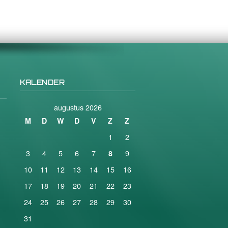
KALENDER
augustus 2026
M
D
W
D
V
Z
Z
1
2
3
4
5
6
7
9
8
10
11
12
13
14
15
16
17
18
19
20
21
22
23
24
25
26
27
28
29
30
31