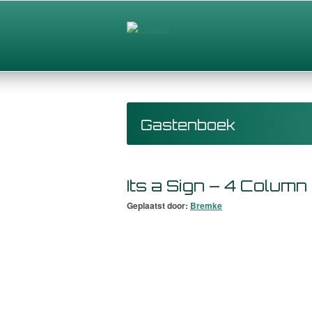
Gastenboek
Its a Sign – 4 Column
Geplaatst door:
Bremke