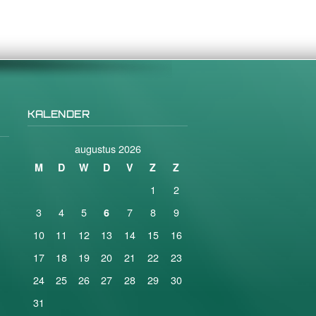
KALENDER
augustus 2026
M
D
W
D
V
Z
Z
1
2
3
4
5
7
8
9
6
10
11
12
13
14
15
16
17
18
19
20
21
22
23
24
25
26
27
28
29
30
31