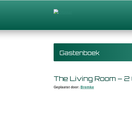
Gastenboek
The Living Room – 2
Geplaatst door:
Bremke