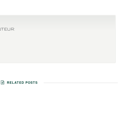
UTEUR:
RELATED POSTS