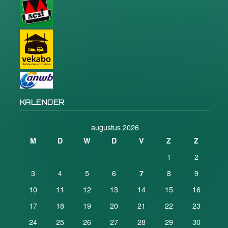
KALENDER
augustus 2026
M
D
W
D
V
Z
Z
1
2
3
4
5
6
8
9
7
10
11
12
13
14
15
16
17
18
19
20
21
22
23
24
25
26
27
28
29
30