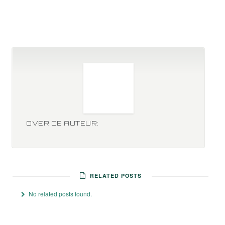
OVER DE AUTEUR:
RELATED POSTS
No related posts found.